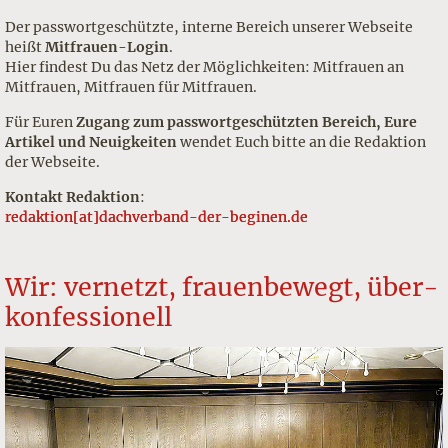
Der passwortgeschützte, interne Bereich unserer Webseite
heißt
Mitfrauen-Login
.
Hier findest Du das Netz der Möglichkeiten: Mitfrauen an
Mitfrauen, Mitfrauen für Mitfrauen.
Für Euren
Zugang zum passwortgeschützten Bereich, Eure
Artikel und Neuigkeiten
wendet Euch bitte an die Redaktion
der
Webseite.
Kontakt Redaktion
:
redaktion[at]dachverband-der-beginen.de
Wir: vernetzt, frauenbewegt, über-
konfessionell