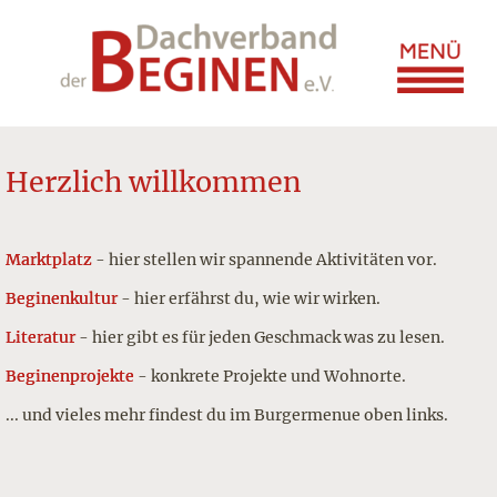
Herzlich willkommen
Marktplatz
- hier stellen wir spannende Aktivitäten vor.
Beginenkultur
- hier erfährst du, wie wir wirken.
Literatur
- hier gibt es für jeden Geschmack was zu lesen.
Beginenprojekte
- konkrete Projekte und Wohnorte.
... und vieles mehr findest du im Burgermenue oben links.