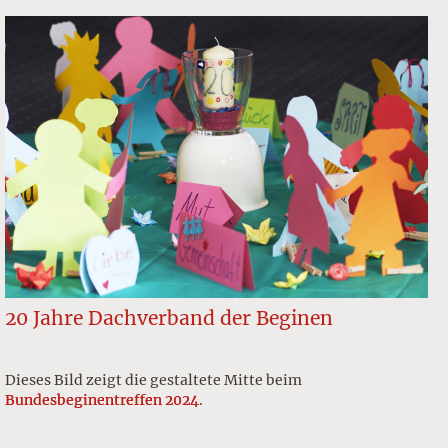
20 Jahre Dachverband der Beginen
Dieses Bild zeigt die gestaltete Mitte beim
Bundesbeginentreffen 2024
.