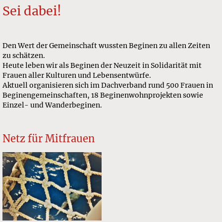
Sei dabei!
Den Wert der Gemeinschaft wussten Beginen zu allen Zeiten
zu schätzen.
Heute leben wir als Beginen der Neuzeit in Solidarität mit
Frauen aller Kulturen und Lebensentwürfe.
Aktuell organisieren sich im Dachverband rund 500 Frauen in
Beginengemeinschaften, 18 Beginenwohnprojekten sowie
Einzel- und Wanderbeginen.
Netz für Mitfrauen