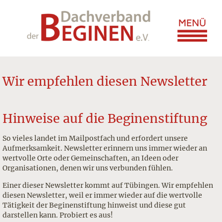
Wir empfehlen diesen Newsletter
Hinweise auf die Beginenstiftung
So vieles landet im Mailpostfach und erfordert unsere
Aufmerksamkeit. Newsletter erinnern uns immer wieder an
wertvolle Orte oder Gemeinschaften, an Ideen oder
Organisationen, denen wir uns verbunden fühlen.
Einer dieser Newsletter kommt auf Tübingen. Wir empfehlen
diesen Newsletter, weil er immer wieder auf die wertvolle
Tätigkeit der Beginenstiftung hinweist und diese gut
darstellen kann. Probiert es aus!