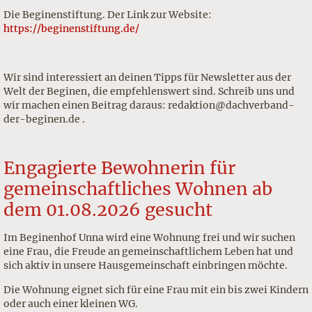
Die Beginenstiftung. Der Link zur Website:
https://beginenstiftung.de/
Wir sind interessiert an deinen Tipps für Newsletter aus der
Welt der Beginen, die empfehlenswert sind. Schreib uns und
wir machen einen Beitrag daraus: redaktion@dachverband-
der-beginen.de .
Engagierte Bewohnerin für
gemeinschaftliches Wohnen ab
dem 01.08.2026 gesucht
Im Beginenhof Unna wird eine Wohnung frei und wir suchen
eine Frau, die Freude an gemeinschaftlichem Leben hat und
sich aktiv in unsere Hausgemeinschaft einbringen möchte.
Die Wohnung eignet sich für eine Frau mit ein bis zwei Kindern
oder auch einer kleinen WG.