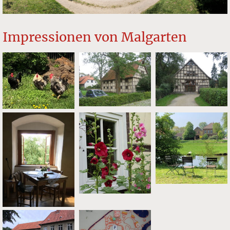
Impressionen von Malgarten