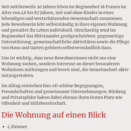
Seit mittlerweile 20 Jahren leben im Beginenhof 18 Frauen im
Alter von 46 bis 87 Jahren, mit und ohne Kinder in einer
lebendigen und wertschätzenden Gemeinschaft zusammen.
Jede Bewohnerin lebt selbstständig in ihrer eigenen Wohnung
und gestaltet ihr Leben individuell. Gleichzeitig wird im
Beginenhof das Miteinander großgeschrieben: gegenseitige
Unterstützung, gemeinschaftliche Aktivitäten sowie die Pflege
von Haus und Garten gehören selbstverständlich dazu.
Uns ist wichtig, dass neue Bewohnerinnen nicht nur eine
Wohnung suchen, sondern Interesse an dieser besonderen
Wohnform mitbringen und bereit sind, die Gemeinschaft aktiv
mitzugestalten.
Im Alltag entstehen hier oft schöne Begegnungen,
Freundschaften und gemeinsame Unternehmungen. Rückzug
und Privatsphäre haben dabei ebenso ihren festen Platz wie
Offenheit und Hilfsbereitschaft.
Die Wohnung auf einen Blick
4 Zimmer