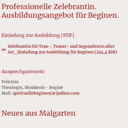
Professionelle Zelebrantin.
Ausbildungsangebot für Beginen.
Einladung zur Ausbildung [PDF]
Zelebrantin für Trau-, Trauer- und Segensfeiern aller
Art_Einladung zur Ausbildung für Beginen
(224,4 KiB)
Ansprechpartnerin
Felicitas
Theologin, Musikerin - Begine
Mail:
spirituellebeginen(at)yahoo.com
Neues aus Malgarten