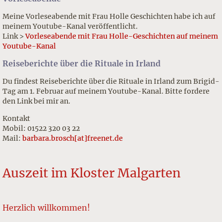
Meine Vorleseabende mit Frau Holle Geschichten habe ich auf
meinem Youtube-Kanal veröffentlicht.
Link >
Vorleseabende mit Frau Holle-Geschichten auf meinem
Youtube-Kanal
Reiseberichte über die Rituale in Irland
Du findest Reiseberichte über die Rituale in Irland zum Brigid-
Tag am 1. Februar auf meinem Youtube-Kanal. Bitte fordere
den Link bei mir an.
Kontakt
Mobil: 01522 320 03 22
Mail:
barbara.brosch[at]freenet.de
Auszeit im Kloster Malgarten
Herzlich willkommen!