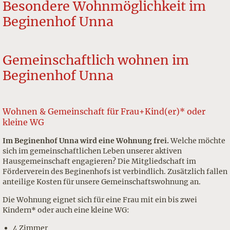
Besondere Wohnmöglichkeit im
Beginenhof Unna
Gemeinschaftlich wohnen im
Beginenhof Unna
Wohnen & Gemeinschaft für Frau+Kind(er)* oder
kleine WG
Im Beginenhof Unna wird eine Wohnung frei.
Welche möchte
sich im gemeinschaftlichen Leben unserer aktiven
Hausgemeinschaft engagieren? Die Mitgliedschaft im
Förderverein des Beginenhofs ist verbindlich. Zusätzlich fallen
anteilige Kosten für unsere Gemeinschaftswohnung an.
Die Wohnung eignet sich für eine Frau mit ein bis zwei
Kindern* oder auch eine kleine WG:
4 Zimmer